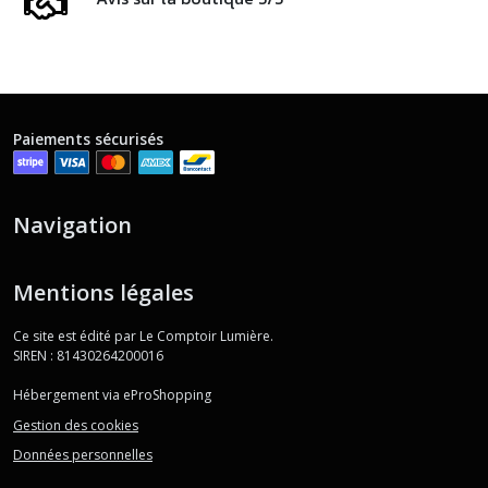
Paiements sécurisés
Navigation
Mentions légales
Ce site est édité par Le Comptoir Lumière.
SIREN : 81430264200016
Hébergement via eProShopping
Gestion des cookies
Données personnelles