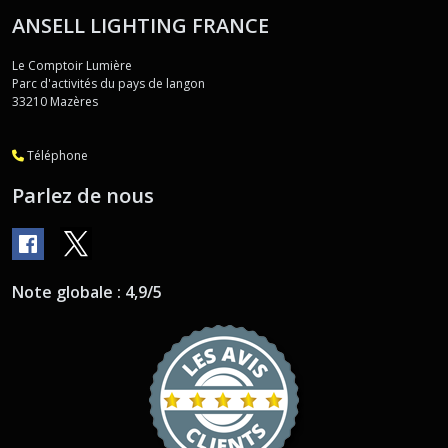
ANSELL LIGHTING FRANCE
Le Comptoir Lumière
Parc d'activités du pays de langon
33210
Mazères
Téléphone
Parlez de nous
Note globale : 4,9/5