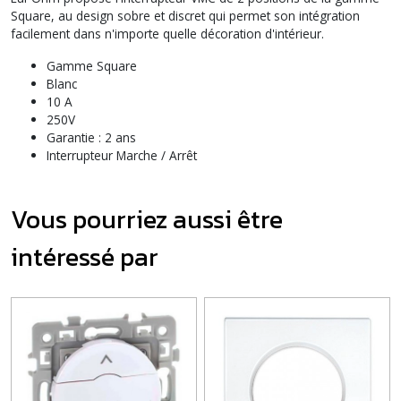
Square, au design sobre et discret qui permet son intégration
facilement dans n'importe quelle décoration d'intérieur.
Gamme Square
Blanc
10 A
250V
Garantie : 2 ans
Interrupteur Marche / Arrêt
Vous pourriez aussi être
intéressé par