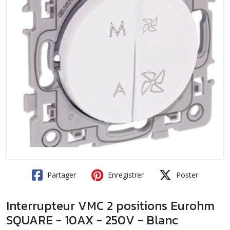
Partager
Enregistrer
Poster
Interrupteur VMC 2 positions Eurohm
SQUARE - 10AX - 250V - Blanc