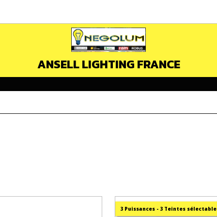
ANSELL LIGHTING FRANCE
3 Puissances - 3 Teintes sélectable