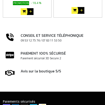
-
18.4
%
PROMOTION
CONSEIL ET SERVICE TÉLÉPHONIQUE
09 53 12 75 76 / 07 83 11 53 50
PAIEMENT 100% SÉCURISÉ
Paiement sécurisé 3D Secure 2
Avis sur la boutique 5/5
Paiements sécurisés