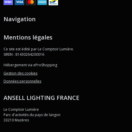
Navigation
Mentions légales
Ce site est édité par Le Comptoir Lumière.
SIREN : 81430264200016
Hébergement via eProShopping
Gestion des cookies
Données personnelles
ANSELL LIGHTING FRANCE
Le Comptoir Lumière
Parc d'activités du pays de langon
33210
Mazères