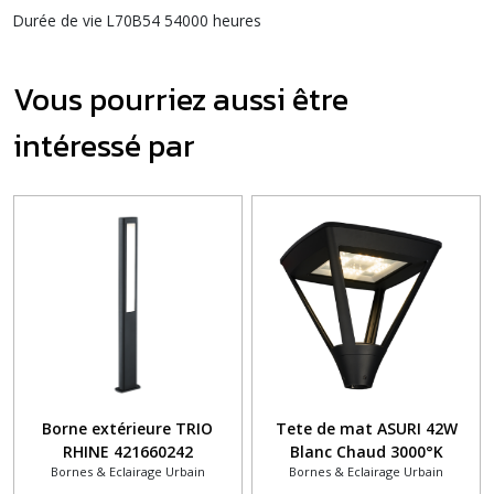
Durée de vie L70B54 54000 heures
Vous pourriez aussi être
intéressé par
Borne extérieure TRIO
Tete de mat ASURI 42W
RHINE 421660242
Blanc Chaud 3000°K
Bornes & Eclairage Urbain
Bornes & Eclairage Urbain