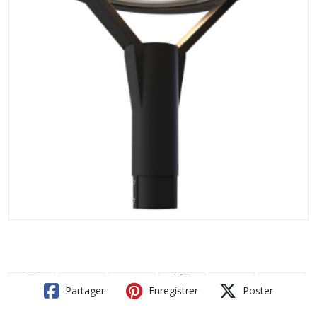
Partager
Enregistrer
Poster