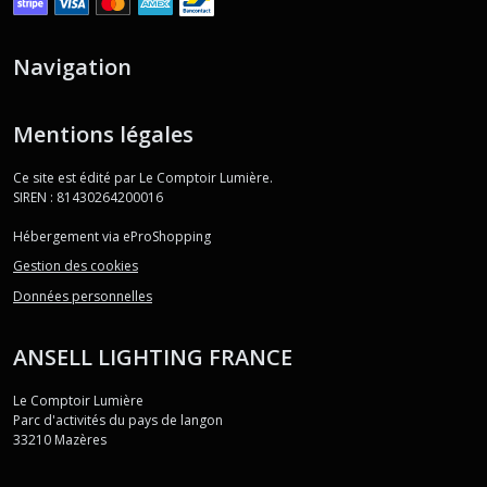
Navigation
Mentions légales
Ce site est édité par Le Comptoir Lumière.
SIREN : 81430264200016
Hébergement via eProShopping
Gestion des cookies
Données personnelles
ANSELL LIGHTING FRANCE
Le Comptoir Lumière
Parc d'activités du pays de langon
33210
Mazères