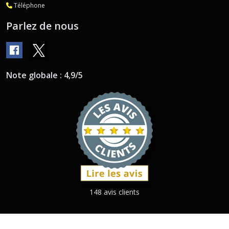
Téléphone
Parlez de nous
Note globale : 4,9/5
148 avis clients