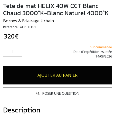
Tete de mat HELIX 40W CCT Blanc
Chaud 3000°K-Blanc Naturel 4000°K
Bornes & Eclairage Urbain
Référence :
AHPTLED/1
320
€
Sur commande
Date d'expédition estimée
14/08/2026
AJOUTER AU PANIER
POSER UNE QUESTION
Description