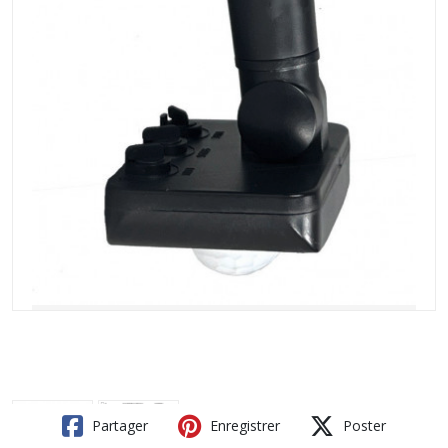
Partager
Enregistrer
Poster