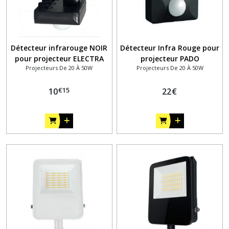
Détecteur infrarouge NOIR
Détecteur Infra Rouge pour
pour projecteur ELECTRA
projecteur PADO
Projecteurs De 20 À 50W
Projecteurs De 20 À 50W
SHARK
€
15
10
22
€