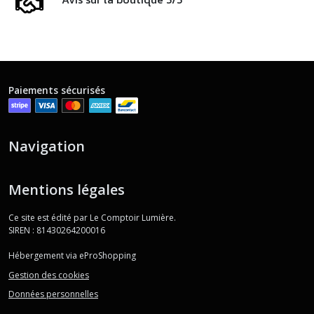
Paiements sécurisés
Navigation
Mentions légales
Ce site est édité par Le Comptoir Lumière.
SIREN : 81430264200016
Hébergement via eProShopping
Gestion des cookies
Données personnelles