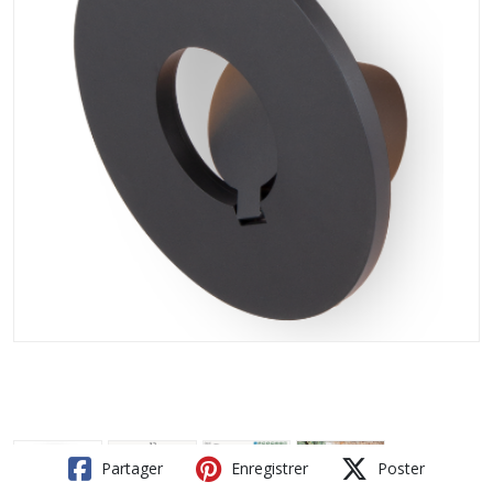
Partager
Enregistrer
Poster