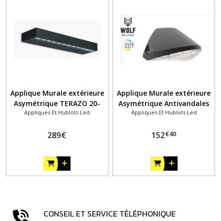
Applique Murale extérieure
Applique Murale extérieure
Asymétrique TERAZO 20-
Asymétrique Antivandales
Appliques Et Hublots Led
Appliques Et Hublots Led
40W
€
40
289
€
152
CONSEIL ET SERVICE TÉLÉPHONIQUE