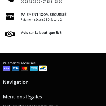
09 53 12 75 76 / 07 83 11 53 50
PAIEMENT 100% SÉCURISÉ
Paiement sécurisé 3D Secure 2
Avis sur la boutique 5/5
Paiements sécurisés
Navigation
Mentions légales