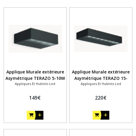
Applique Murale extérieure
Applique Murale extérieure
Asymétrique TERAZO 5-10W
Asymétrique TERAZO 15-
Appliques Et Hublots Led
Appliques Et Hublots Led
30W
149
€
220
€