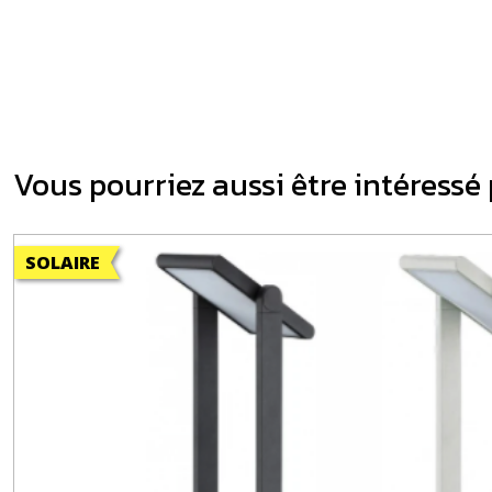
Vous pourriez aussi être intéressé
SOLAIRE