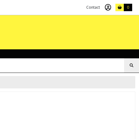
Contact
0