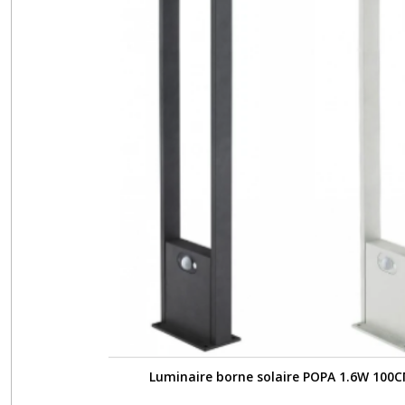
Luminaire borne solaire POPA 1.6W 100