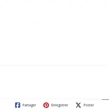
Partager
Enregistrer
Poster