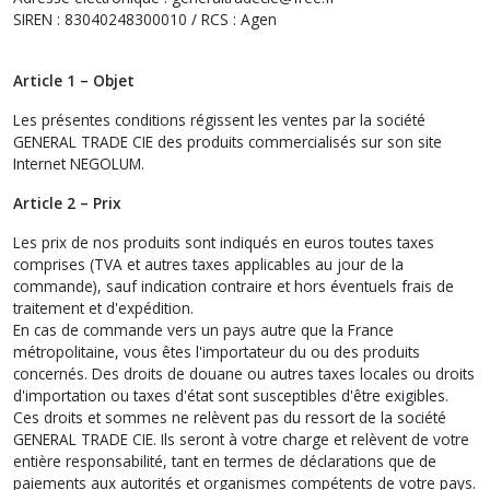
SIREN : 83040248300010 / RCS : Agen
Article 1 – Objet
Les présentes conditions régissent les ventes par la société
GENERAL TRADE CIE des produits commercialisés sur son site
Internet NEGOLUM.
Article 2 – Prix
Les prix de nos produits sont indiqués en euros toutes taxes
comprises (TVA et autres taxes applicables au jour de la
commande), sauf indication contraire et hors éventuels frais de
traitement et d'expédition.
En cas de commande vers un pays autre que la France
métropolitaine, vous êtes l'importateur du ou des produits
concernés. Des droits de douane ou autres taxes locales ou droits
d'importation ou taxes d'état sont susceptibles d'être exigibles.
Ces droits et sommes ne relèvent pas du ressort de la société
GENERAL TRADE CIE. Ils seront à votre charge et relèvent de votre
entière responsabilité, tant en termes de déclarations que de
paiements aux autorités et organismes compétents de votre pays.