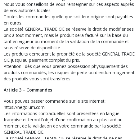
Nous vous conseillons de vous renseigner sur ces aspects auprès
de vos autorités locales.
Toutes les commandes quelle que soit leur origine sont payables
en euros.
La société GENERAL TRADE CIE se réserve le droit de modifier ses
prix à tout moment, mais le produit sera facturé sur la base du
tarif en vigueur au moment de la validation de la commande et
sous réserve de disponibilité.
Les produits demeurent la propriété de la société GENERAL TRADE
CIE jusqu'au paiement complet du prix.
Attention : dès que vous prenez possession physiquement des
produits commandés, les risques de perte ou d'endommagement
des produits vous sont transférés.
Article 3 – Commandes
Vous pouvez passer commande sur le site internet :
https://negolum.com
Les informations contractuelles sont présentées en langue
française et feront l'objet d'une confirmation au plus tard au
moment de la validation de votre commande par la société
GENERAL TRADE CIE.
La société GENERAL TRADE CIE se réserve le droit de ne pas