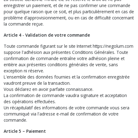
enregistrer un paiement, et de ne pas confirmer une commande
pour quelque raison que ce soit, et plus particulièrement en cas de
problème d'approvisionnement, ou en cas de difficulté concernant
la commande reçue.
Article 4 - Validation de votre commande
Toute commande figurant sur le site Internet https://negolum.com
suppose l'adhésion aux présentes Conditions Générales. Toute
confirmation de commande entraîne votre adhésion pleine et
entière aux présentes conditions générales de vente, sans
exception ni réserve.
L'ensemble des données fournies et la confirmation enregistrée
vaudront preuve de la transaction.
Vous déclarez en avoir parfaite connaissance.
La confirmation de commande vaudra signature et acceptation
des opérations effectuées.
Un récapitulatif des informations de votre commande vous sera
communiqué via l'adresse e-mail de confirmation de votre
commande.
Article 5 – Paiement