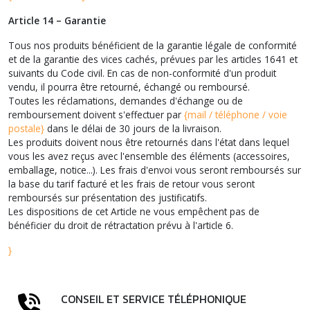
Article 14 – Garantie
Tous nos produits bénéficient de la garantie légale de conformité
et de la garantie des vices cachés, prévues par les articles 1641 et
suivants du Code civil. En cas de non-conformité d'un produit
vendu, il pourra être retourné, échangé ou remboursé.
Toutes les réclamations, demandes d'échange ou de
remboursement doivent s'effectuer par
{mail / téléphone / voie
postale}
dans le délai de 30 jours de la livraison.
Les produits doivent nous être retournés dans l'état dans lequel
vous les avez reçus avec l'ensemble des éléments (accessoires,
emballage, notice...). Les frais d'envoi vous seront remboursés sur
la base du tarif facturé et les frais de retour vous seront
remboursés sur présentation des justificatifs.
Les dispositions de cet Article ne vous empêchent pas de
bénéficier du droit de rétractation prévu à l'article 6.
}
CONSEIL ET SERVICE TÉLÉPHONIQUE