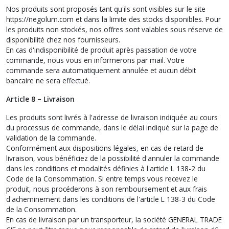
Nos produits sont proposés tant qu'ils sont visibles sur le site
https://negolum.com et dans la limite des stocks disponibles. Pour
les produits non stockés, nos offres sont valables sous réserve de
disponibilité chez nos fournisseurs.
En cas d'indisponibilité de produit après passation de votre
commande, nous vous en informerons par mail. Votre
commande sera automatiquement annulée et aucun débit
bancaire ne sera effectué.
Article 8 – Livraison
Les produits sont livrés à l'adresse de livraison indiquée au cours
du processus de commande, dans le délai indiqué sur la page de
validation de la commande.
Conformément aux dispositions légales, en cas de retard de
livraison, vous bénéficiez de la possibilité d'annuler la commande
dans les conditions et modalités définies à l'article L 138-2 du
Code de la Consommation. Si entre temps vous recevez le
produit, nous procéderons à son remboursement et aux frais
d'acheminement dans les conditions de l'article L 138-3 du Code
de la Consommation.
En cas de livraison par un transporteur, la société GENERAL TRADE