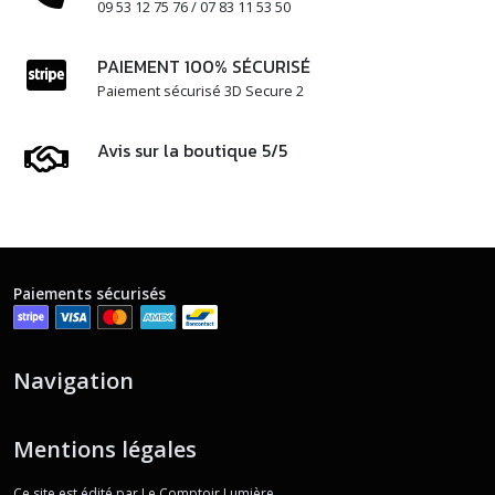
09 53 12 75 76 / 07 83 11 53 50
PAIEMENT 100% SÉCURISÉ
Paiement sécurisé 3D Secure 2
Avis sur la boutique 5/5
Paiements sécurisés
Navigation
Mentions légales
Ce site est édité par Le Comptoir Lumière.