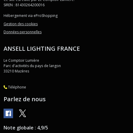
SIREN : 81430264200016
Hébergement via eProShopping
Gestion des cookies
Données personnelles
ANSELL LIGHTING FRANCE
Le Comptoir Lumière
Parc d'activités du pays de langon
33210
Mazères
Téléphone
Parlez de nous
Note globale : 4,9/5