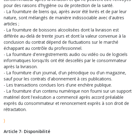
pour des raisons d'hygiène ou de protection de la santé.
- La fourniture de biens qui, après avoir été livrés et de par leur
nature, sont mélangés de manière indissociable avec d'autres
articles ;
- La fourniture de boissons alcoolisées dont la livraison est
différée au-delà de trente jours et dont la valeur convenue à la
conclusion du contrat dépend de fluctuations sur le marché
échappant au contrôle du professionnel.
- La fourniture d'enregistrements audio ou vidéo ou de logiciels
informatiques lorsqu'ils ont été descellés par le consommateur
après la livraison.
- La fourniture d'un journal, d'un périodique ou d'un magazine,
sauf pour les contrats d'abonnement à ces publications.
- Les transactions conclues lors d'une enchère publique.
- La fourniture d'un contenu numérique non fourni sur un support
matériel dont l'exécution a commencé après accord préalable
exprès du consommateur et renoncement exprès à son droit de
rétractation.
}
Article 7- Disponibilité