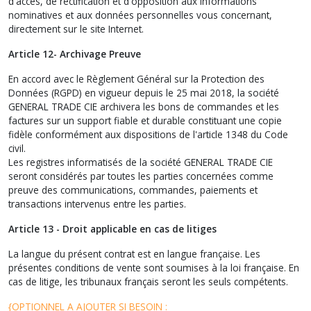
d'accès, de rectification et d'opposition aux informations
nominatives et aux données personnelles vous concernant,
directement sur le site Internet.
Article 12- Archivage Preuve
En accord avec le Règlement Général sur la Protection des
Données (RGPD) en vigueur depuis le 25 mai 2018, la société
GENERAL TRADE CIE archivera les bons de commandes et les
factures sur un support fiable et durable constituant une copie
fidèle conformément aux dispositions de l'article 1348 du Code
civil.
Les registres informatisés de la société GENERAL TRADE CIE
seront considérés par toutes les parties concernées comme
preuve des communications, commandes, paiements et
transactions intervenus entre les parties.
Article 13 - Droit applicable en cas de litiges
La langue du présent contrat est en langue française. Les
présentes conditions de vente sont soumises à la loi française. En
cas de litige, les tribunaux français seront les seuls compétents.
{OPTIONNEL A AJOUTER SI BESOIN :