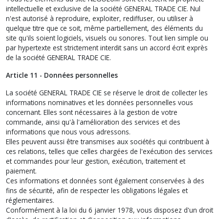
intellectuelle et exclusive de la société GENERAL TRADE CIE. Nul
n'est autorisé à reproduire, exploiter, rediffuser, ou utiliser à
quelque titre que ce soit, même partiellement, des éléments du
site qu'ils soient logiciels, visuels ou sonores. Tout lien simple ou
par hypertexte est strictement interdit sans un accord écrit exprès
de la société GENERAL TRADE CIE.
Article 11 - Données personnelles
La société GENERAL TRADE CIE se réserve le droit de collecter les
informations nominatives et les données personnelles vous
concernant. Elles sont nécessaires à la gestion de votre
commande, ainsi qu'à l'amélioration des services et des
informations que nous vous adressons.
Elles peuvent aussi être transmises aux sociétés qui contribuent à
ces relations, telles que celles chargées de l'exécution des services
et commandes pour leur gestion, exécution, traitement et
paiement.
Ces informations et données sont également conservées à des
fins de sécurité, afin de respecter les obligations légales et
réglementaires.
Conformément à la loi du 6 janvier 1978, vous disposez d'un droit